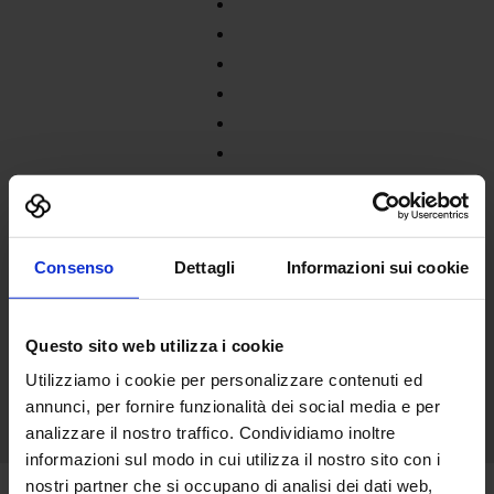
Consenso
Dettagli
Informazioni sui cookie
Questo sito web utilizza i cookie
Utilizziamo i cookie per personalizzare contenuti ed
annunci, per fornire funzionalità dei social media e per
analizzare il nostro traffico. Condividiamo inoltre
informazioni sul modo in cui utilizza il nostro sito con i
nostri partner che si occupano di analisi dei dati web,