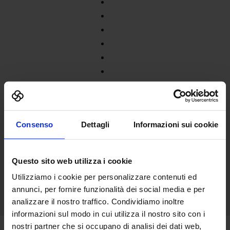
Consenso
Dettagli
Informazioni sui cookie
Questo sito web utilizza i cookie
Utilizziamo i cookie per personalizzare contenuti ed
annunci, per fornire funzionalità dei social media e per
analizzare il nostro traffico. Condividiamo inoltre
informazioni sul modo in cui utilizza il nostro sito con i
nostri partner che si occupano di analisi dei dati web,