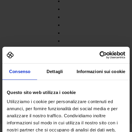
Consenso
Dettagli
Informazioni sui cookie
Questo sito web utilizza i cookie
Utilizziamo i cookie per personalizzare contenuti ed
annunci, per fornire funzionalità dei social media e per
analizzare il nostro traffico. Condividiamo inoltre
informazioni sul modo in cui utilizza il nostro sito con i
nostri partner che si occupano di analisi dei dati web,