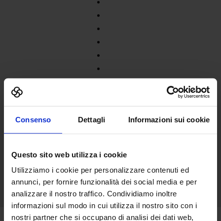
Consenso
Dettagli
Informazioni sui cookie
Questo sito web utilizza i cookie
Utilizziamo i cookie per personalizzare contenuti ed
annunci, per fornire funzionalità dei social media e per
analizzare il nostro traffico. Condividiamo inoltre
informazioni sul modo in cui utilizza il nostro sito con i
nostri partner che si occupano di analisi dei dati web,