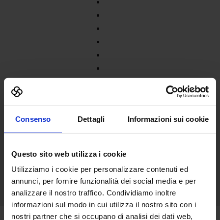
Consenso
Dettagli
Informazioni sui cookie
Questo sito web utilizza i cookie
Utilizziamo i cookie per personalizzare contenuti ed
annunci, per fornire funzionalità dei social media e per
analizzare il nostro traffico. Condividiamo inoltre
informazioni sul modo in cui utilizza il nostro sito con i
nostri partner che si occupano di analisi dei dati web,