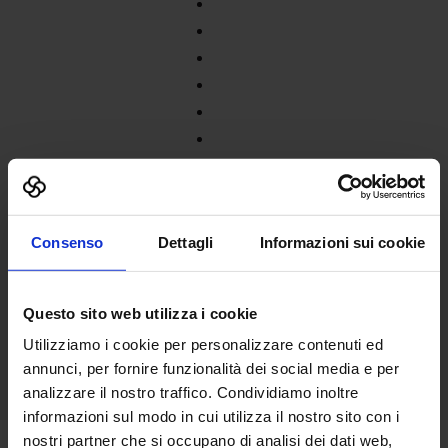
Consenso
Dettagli
Informazioni sui cookie
Questo sito web utilizza i cookie
Utilizziamo i cookie per personalizzare contenuti ed
annunci, per fornire funzionalità dei social media e per
analizzare il nostro traffico. Condividiamo inoltre
informazioni sul modo in cui utilizza il nostro sito con i
nostri partner che si occupano di analisi dei dati web,