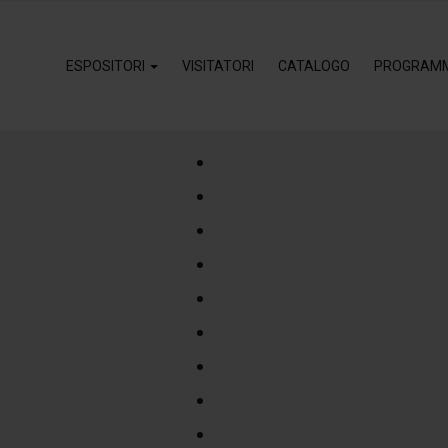
ESPOSITORI
VISITATORI
CATALOGO
PROGRAM