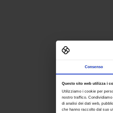
Consenso
Questo sito web utilizza i c
Utilizziamo i cookie per perso
nostro traffico. Condividiamo 
di analisi dei dati web, pubbl
che hanno raccolto dal suo uti