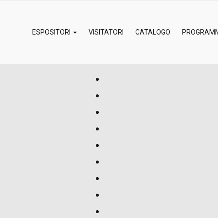
ESPOSITORI
VISITATORI
CATALOGO
PROGRAM