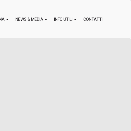
MA
NEWS & MEDIA
INFO UTILI
CONTATTI