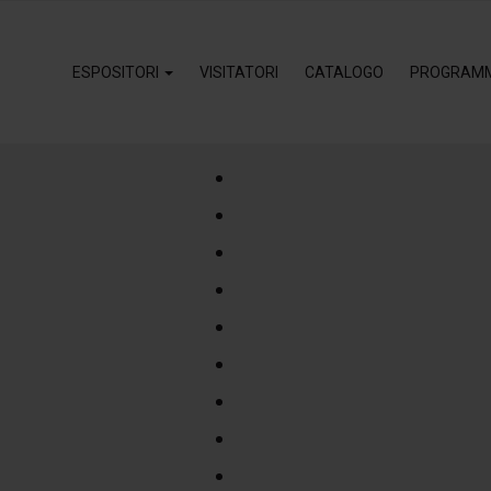
ESPOSITORI
VISITATORI
CATALOGO
PROGRAM