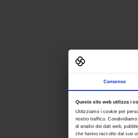
Consenso
Questo sito web utilizza i c
Utilizziamo i cookie per perso
nostro traffico. Condividiamo 
di analisi dei dati web, pubbl
che hanno raccolto dal suo uti