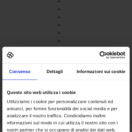
Consenso
Dettagli
Informazioni sui cookie
Questo sito web utilizza i cookie
Utilizziamo i cookie per personalizzare contenuti ed
annunci, per fornire funzionalità dei social media e per
analizzare il nostro traffico. Condividiamo inoltre
informazioni sul modo in cui utilizza il nostro sito con i
nostri partner che si occupano di analisi dei dati web,