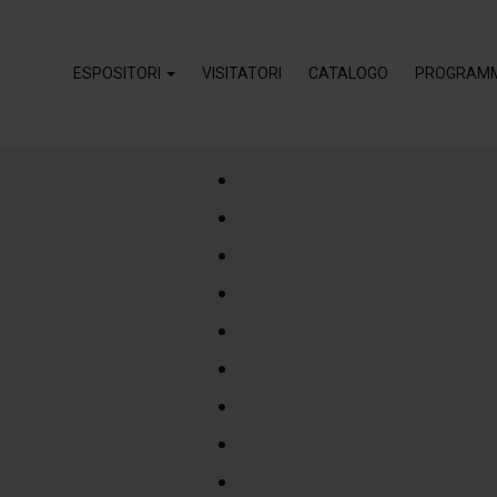
ESPOSITORI
VISITATORI
CATALOGO
PROGRAM