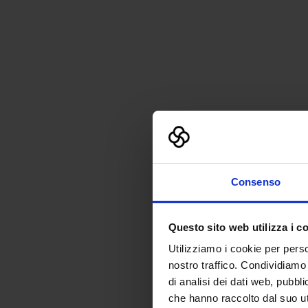
Consenso
Questo sito web utilizza i c
Utilizziamo i cookie per perso
nostro traffico. Condividiamo 
di analisi dei dati web, pubbl
che hanno raccolto dal suo uti