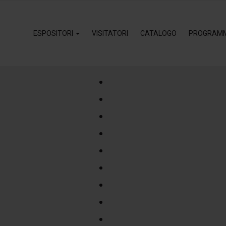
ESPOSITORI
VISITATORI
CATALOGO
PROGRAM