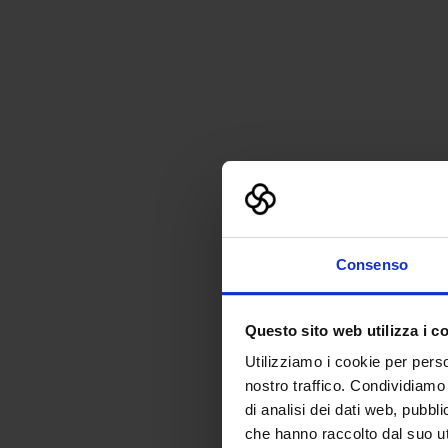
Consenso
Questo sito web utilizza i c
Utilizziamo i cookie per perso
nostro traffico. Condividiamo 
di analisi dei dati web, pubbl
che hanno raccolto dal suo uti