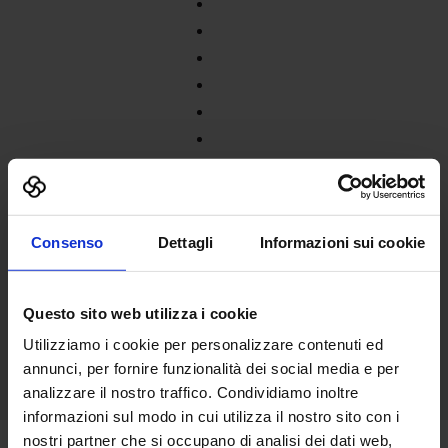
Consenso
Dettagli
Informazioni sui cookie
Questo sito web utilizza i cookie
Utilizziamo i cookie per personalizzare contenuti ed
annunci, per fornire funzionalità dei social media e per
analizzare il nostro traffico. Condividiamo inoltre
informazioni sul modo in cui utilizza il nostro sito con i
nostri partner che si occupano di analisi dei dati web,